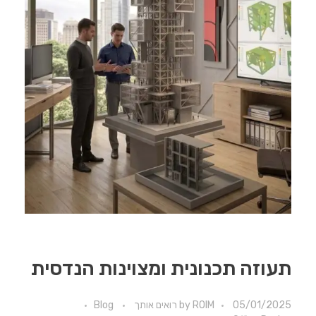
תעוזה תכנונית ומצוינות הנדסית
05/01/2025
ROIM רואים אותך
by
Blog