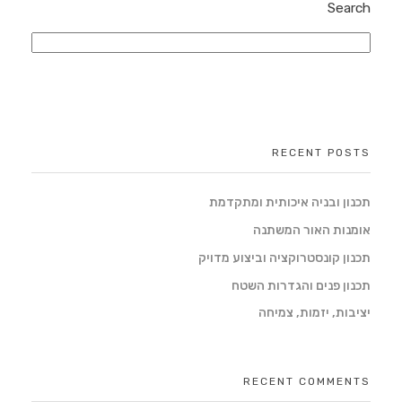
Search
Search
RECENT POSTS
תכנון ובניה איכותית ומתקדמת
אומנות האור המשתנה
תכנון קונסטרוקציה וביצוע מדויק
תכנון פנים והגדרות השטח
יציבות, יזמות, צמיחה
RECENT COMMENTS