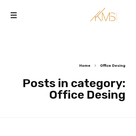
צור קשר
חיפוש
Home
Office Desing
Posts in category:
Office Desing