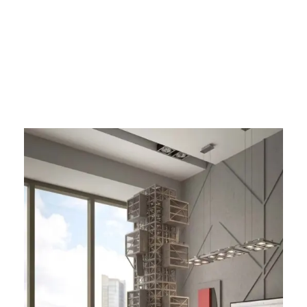
Read More