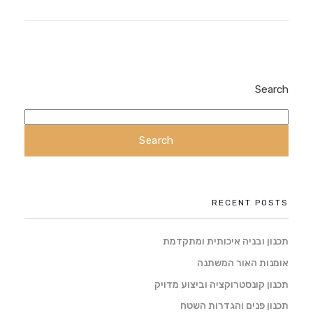
Search
Search
RECENT POSTS
תכנון ובניה איכותית ומתקדמת
אומנות האור המשתנה
תכנון קונסטרוקציה וביצוע מדויק
תכנון פנים והגדרות השטח