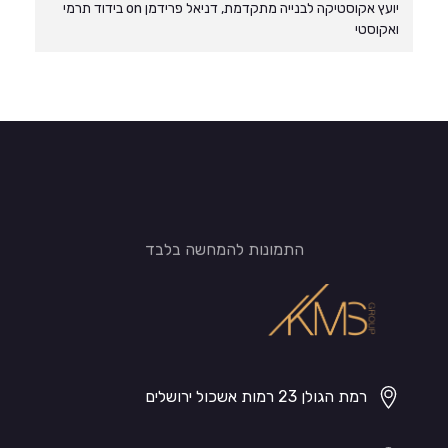
יועץ אקוסטיקה לבנייה מתקדמת, דניאל פרידמן
on
בידוד תרמי
ואקוסטי
התמונות להמחשה בלבד
רמת הגולן 23 רמות אשכול ירושלים