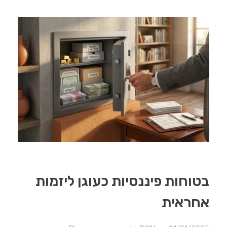
בטוחות פיננסיות כעוגן ליזמות
אחראית