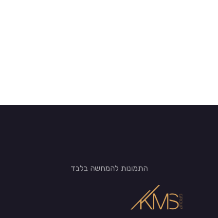
התמונות להמחשה בלבד