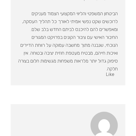
הביטחון המשפטי והליווי המקצועי הצמוד מעניקים
לרוכשים שקט נפשי אמיתי לאורך כל תהליך העסקה,
ומאפשרים להם להיכנס לביתם החדש בלב שלם.
החיבור האישי עם ציבור הקונים בפרויקט המגורים
הנוכחי, שנבנה מתוך מחשבה עמוקה על רווחת הדיירים
ואיכות חייהם, מבטיח מעטפת חוזית יציבה ובטוחה. אין
סיפוק גדול יותר מלראות משפחות מגשימות חלום בצורה
חלקה.
Like