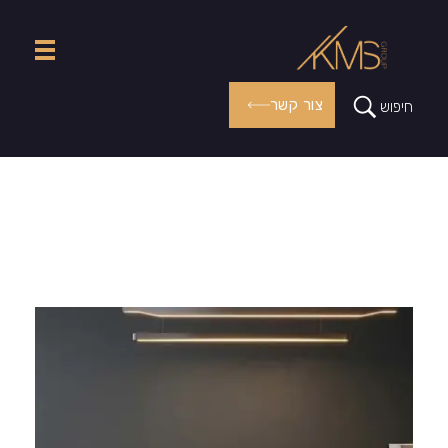
צור קשר
חיפוש