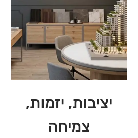
יציבות, יזמות,
צמיחה