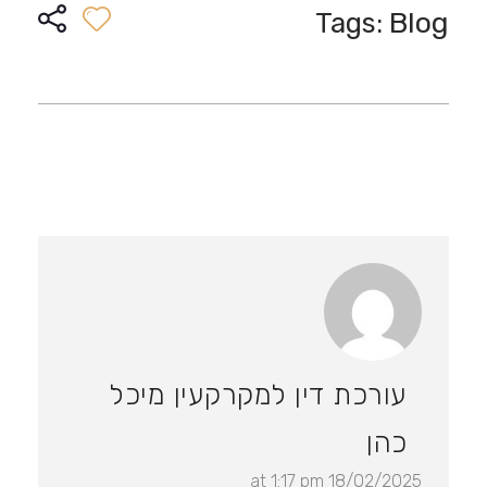
Blog
Tags:
עורכת דין למקרקעין מיכל
כהן
18/02/2025 at 1:17 pm