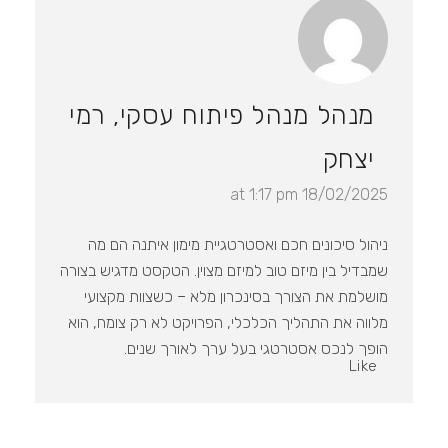
מנהל מנהל פיתוח עסקי, רמי
יצחק
18/02/2025 at 1:17 pm
ניהול סיכונים חכם ואסטרטגיית מימון איתנה הם מה
שמבדיל בין מיזם טוב למיזם מצוין. הטקסט מדגיש בצורה
מושלמת את הצורך בסינכרון מלא – כשצוות מקצועי
מלווה את התהליך הכלכלי, הפרויקט לא רק צומח, הוא
הופך לנכס אסטרטגי בעל ערך לאורך שנים.
Like