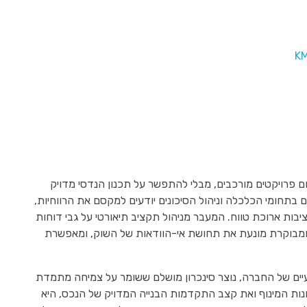
ם פרויקטים מורכבים, מבלי להתפשר על תכנון הנדסי מדויק
ם בתחומי הכלכלה וניהול הסיכונים יודעים למקסם את הרווחיות,
בות ארוכת טווח. המעבר מניהול תקציב תיאורטי על גבי דוחות
ה ומבוקרת מונעת את תחושת אי-הוודאות של השוק, ומאפשרת
ועיים של החברה, נוצר סינכרון מושלם ששומר על צמיחה מתמדת
נות המינוף ואת קצב התקדמות הבנייה המדויק של הנכס, היא